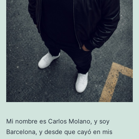
Mi nombre es Carlos Molano, y soy
Barcelona, y desde que cayó en mis