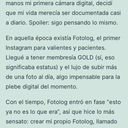
manos mi primera cámara digital, decidí
que mi vida merecía ser documentada casi
a diario. Spoiler: sigo pensando lo mismo.
En aquella época existía Fotolog, el primer
Instagram para valientes y pacientes.
Llegué a tener membresía GOLD (sí, eso
significaba estatus) y el lujo de subir más
de una foto al día, algo impensable para la
plebe digital del momento.
Con el tiempo, Fotolog entró en fase “esto
ya no es lo que era”, así que hice lo más
sensato: crear mi propio Fotolog, llamado