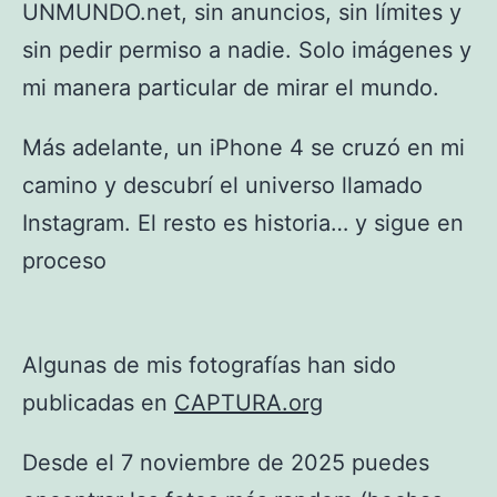
UNMUNDO.net, sin anuncios, sin límites y
sin pedir permiso a nadie. Solo imágenes y
mi manera particular de mirar el mundo.
Más adelante, un iPhone 4 se cruzó en mi
camino y descubrí el universo llamado
Instagram. El resto es historia… y sigue en
proceso
Algunas de mis fotografías han sido
publicadas en
CAPTURA.org
Desde el 7 noviembre de 2025 puedes