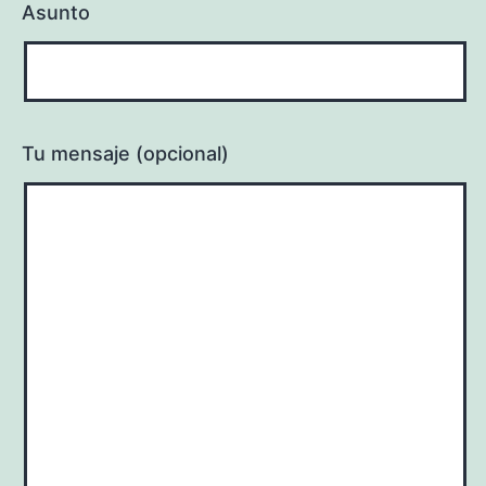
Asunto
Tu mensaje (opcional)