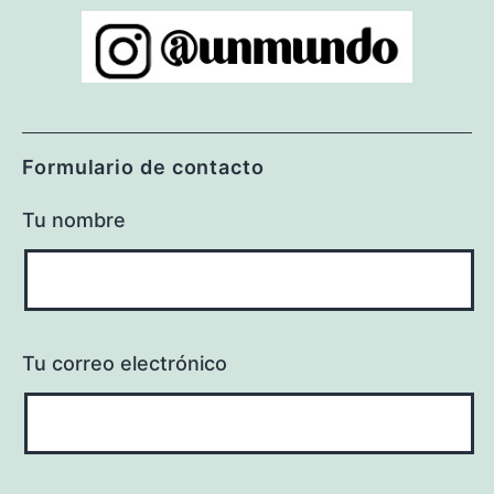
Formulario de contacto
Tu nombre
Tu correo electrónico